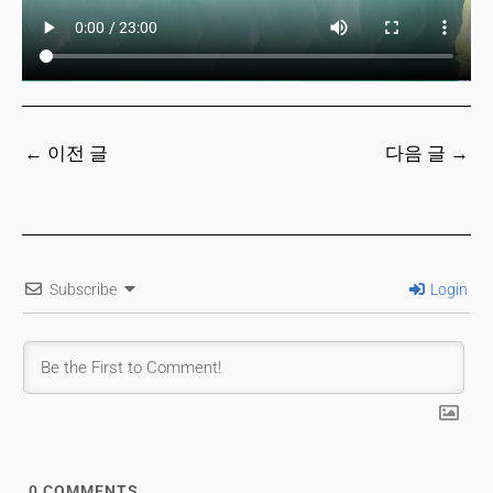
←
이전 글
다음 글
→
Subscribe
Login
0
COMMENTS