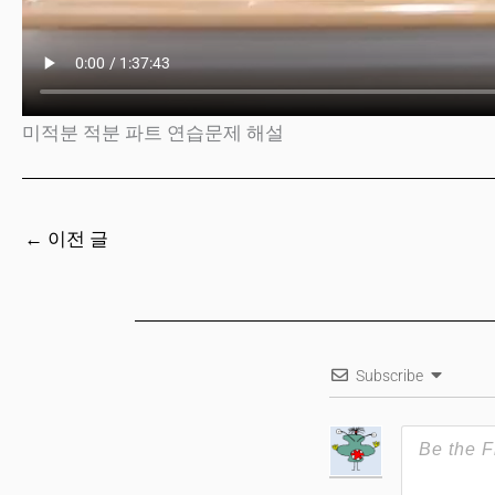
미적분 적분 파트 연습문제 해설
←
이전 글
Subscribe