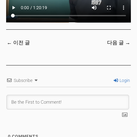
←
이전 글
다음 글
→
Subscribe
Login
0
COMMENTS