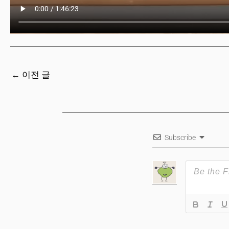
←
이전 글
Subscribe