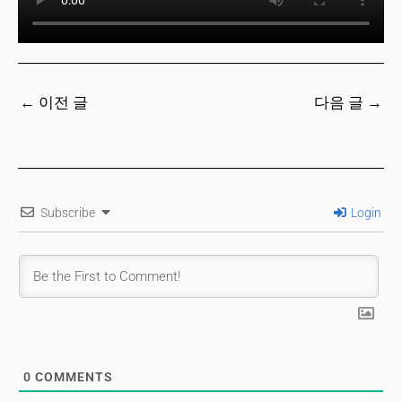
←
이전 글
다음 글
→
Subscribe
Login
0
COMMENTS