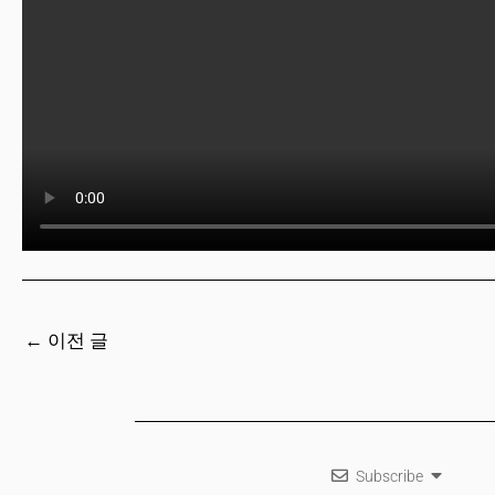
←
이전 글
Subscribe