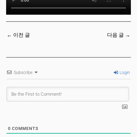
←
이전 글
다음 글
→
Subscribe
Login
0
COMMENTS