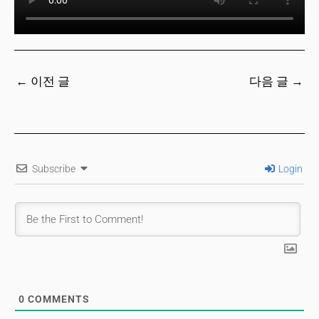
←
이전 글
다음 글
→
Subscribe
Login
0
COMMENTS