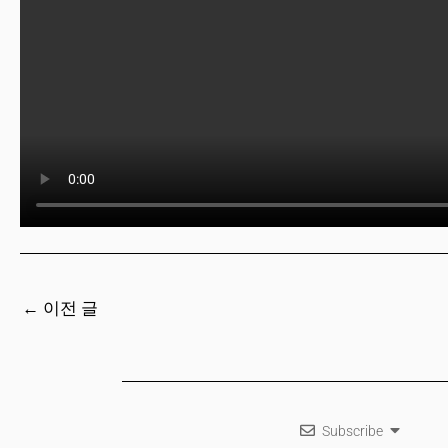
←
이전 글
Subscribe