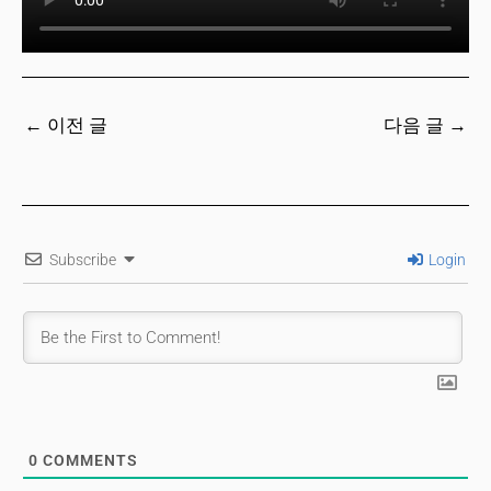
←
이전 글
다음 글
→
Subscribe
Login
0
COMMENTS