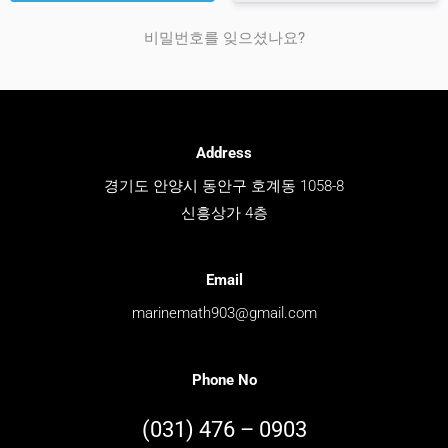
비밀번호를 잊으셨나요?
Address
경기도 안양시 동안구 호계동 1058-8
신흥상가 4층
Email
marinemath903@gmail.com
Phone No
(031) 476 – 0903