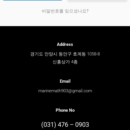
비밀번호를 잊으셨나요?
Address
경기도 안양시 동안구 호계동 1058-8
신흥상가 4층
Email
marinemath903@gmail.com
Phone No
(031) 476 – 0903