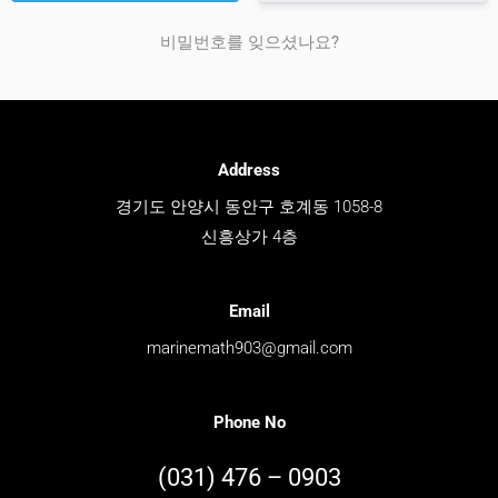
비밀번호를 잊으셨나요?
Address
경기도 안양시 동안구 호계동 1058-8
신흥상가 4층
Email
marinemath903@gmail.com
Phone No
(031) 476 – 0903