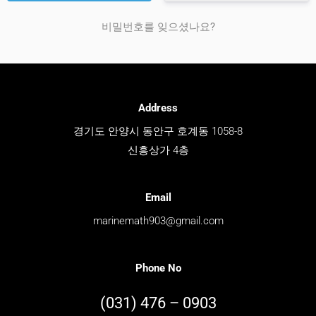
비밀번호를 잊으셨나요?
Address
경기도 안양시 동안구 호계동 1058-8
신흥상가 4층
Email
marinemath903@gmail.com
Phone No
(031) 476 – 0903