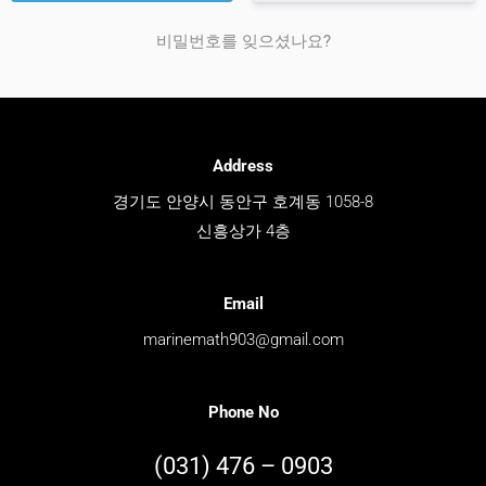
비밀번호를 잊으셨나요?
Address
경기도 안양시 동안구 호계동 1058-8
신흥상가 4층
Email
marinemath903@gmail.com
Phone No
(031) 476 – 0903