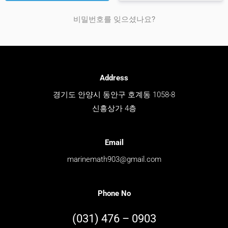
비밀번호를 잊으셨나요?
Address
경기도 안양시 동안구 호계동 1058-8
신흥상가 4층
Email
marinemath903@gmail.com
Phone No
(031) 476 – 0903