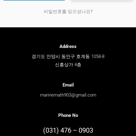
비밀번호를 잊으셨나요?
Address
경기도 안양시 동안구 호계동 1058-8
신흥상가 4층
Email
marinemath903@gmail.com
Phone No
(031) 476 – 0903