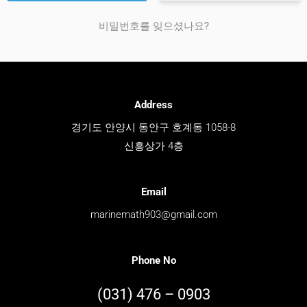
비밀번호를 잊으셨나요?
Address
경기도 안양시 동안구 호계동 1058-8
신흥상가 4층
Email
marinemath903@gmail.com
Phone No
(031) 476 – 0903