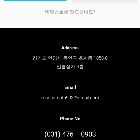
비밀번호를 잊으셨나요?
Address
경기도 안양시 동안구 호계동 1058-8
신흥상가 4층
Email
marinemath903@gmail.com
Phone No
(031) 476 – 0903