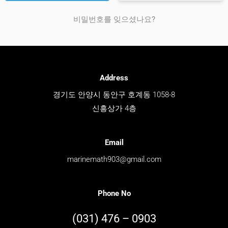
비밀번호를 잊으셨나요?
Address
경기도 안양시 동안구 호계동 1058-8
신흥상가 4층
Email
marinemath903@gmail.com
Phone No
(031) 476 – 0903